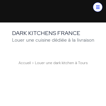
DARK KITCHENS FRANCE
Louer une cuisine dédiée à la livraison
Accueil
>
Louer une dark kitchen à Tours