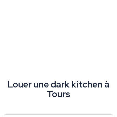
Louer une dark kitchen à
Tours