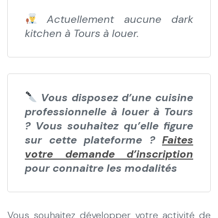
Actuellement aucune dark
kitchen à Tours à louer.
Vous disposez d’une cuisine
professionnelle à louer à Tours
? Vous souhaitez qu’elle figure
sur cette plateforme ?
Faites
votre demande d’inscription
pour connaitre les modalités
Vous souhaitez développer votre activité de