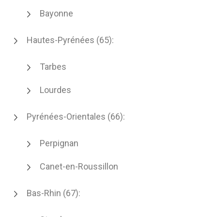
Bayonne
Hautes-Pyrénées (65):
Tarbes
Lourdes
Pyrénées-Orientales (66):
Perpignan
Canet-en-Roussillon
Bas-Rhin (67):