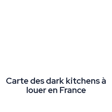
Carte des dark kitchens à
louer en France