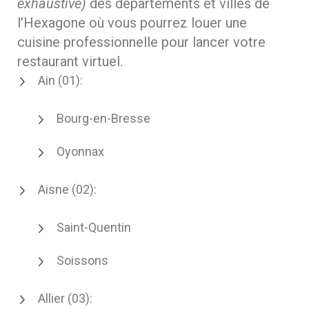
exhaustive)
des départements et villes de
l’Hexagone où vous pourrez louer une
cuisine professionnelle pour lancer votre
restaurant virtuel.
Ain (01):
Bourg-en-Bresse
Oyonnax
Aisne (02):
Saint-Quentin
Soissons
Allier (03):