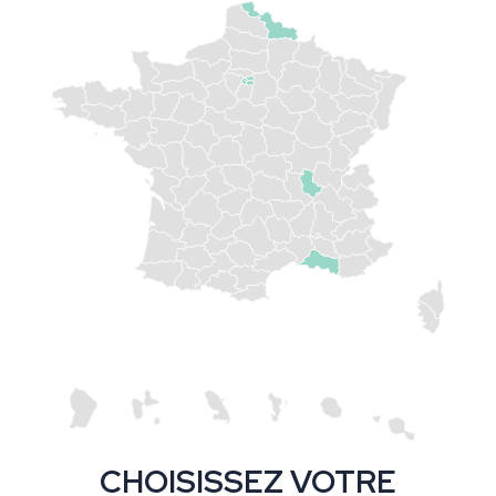
CHOISISSEZ VOTRE