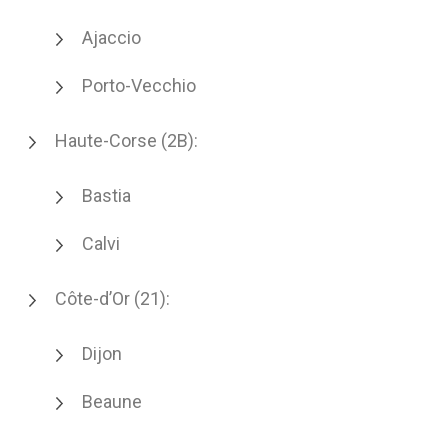
Ajaccio
Porto-Vecchio
Haute-Corse (2B):
Bastia
Calvi
Côte-d’Or (21):
Dijon
Beaune