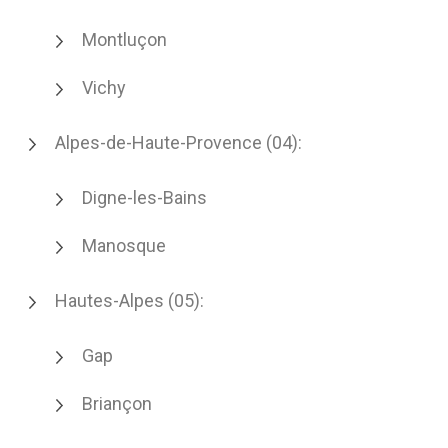
Montluçon
Vichy
Alpes-de-Haute-Provence (04):
Digne-les-Bains
Manosque
Hautes-Alpes (05):
Gap
Briançon