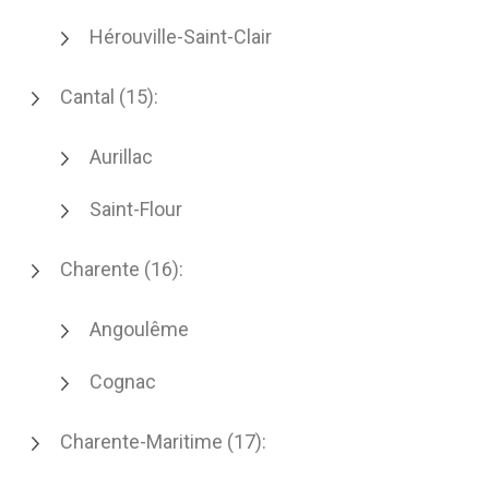
Hérouville-Saint-Clair
Cantal (15):
Aurillac
Saint-Flour
Charente (16):
Angoulême
Cognac
Charente-Maritime (17):