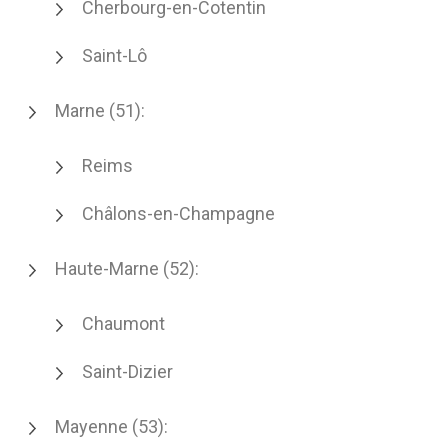
Cherbourg-en-Cotentin
Saint-Lô
Marne (51):
Reims
Châlons-en-Champagne
Haute-Marne (52):
Chaumont
Saint-Dizier
Mayenne (53):