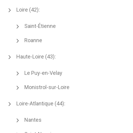
Loire (42):
Saint-Étienne
Roanne
Haute-Loire (43):
Le Puy-en-Velay
Monistrol-sur-Loire
Loire-Atlantique (44):
Nantes