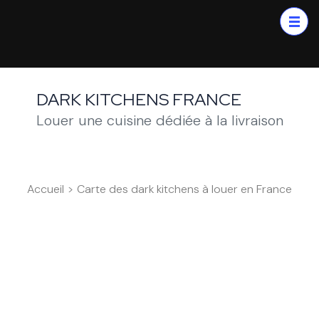
DARK KITCHENS FRANCE
Louer une cuisine dédiée à la livraison
Accueil
>
Carte des dark kitchens à louer en France